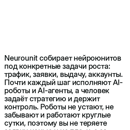
Neurounit собирает нейроюнитов
под конкретные задачи роста:
трафик, заявки, выдачу, аккаунты.
Почти каждый шаг исполняют AI-
роботы и AI-агенты, а человек
задаёт стратегию и держит
контроль. Роботы не устают, не
забывают и работают круглые
сутки, поэтому вы не теряете