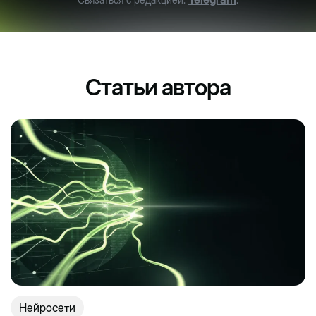
Статьи автора
Нейросети