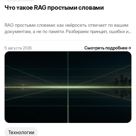
Что такое RAG простыми словами
RAG простыми словами: как нейросеть отвечает по вашим
документам, а не по памяти. Разбираем принцип, ошибки и
с чего начать внедрение в…
Смотреть подробнее
→
5 августа 2026
Технологии