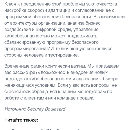
Ключ к преодолению этой проблемы заключается в
настройке скорости адаптации и согласовании ее с
программой обеспечения безопасности. В зависимости
от архитектуры организации, анализа бизнес-
воздействия и цифровой среды, управление
кибербезопасностью может поддерживать
сбалансированную программу безопасного
программирования ИИ, включающую контроль со
стороны человека и тестирование.
Временные рамки критически важны. Мы призываем
вас рассмотреть возможность внедрения новых
подходов к кибербезопасности и адаптации к быстро
меняющимся условиям. Если у вас есть вопросы, не
стесняйтесь обращаться к нашим менеджерам по
работе с клиентами или команде продаж.
Источник: Security Boulevard
Читайте также: