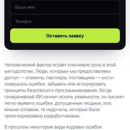
Оставить заявку
Человеческий фактор играет ключевую роль в этой
методологии. Люди, которым мы предоставляем
доступ — клиенты, партнеры, поставщики — могут
совершать ошибки, забывать или игнорировать
принципы безопасного программирования. Когда
генеративный ИИ начнет искать уязвимости, он сможет
легко выявить ошибки, допущенные людьми, или,
иными словами, те недочеты, которые были
проигнорированы разработчиками.
В прошлом некоторые виды кодовых ошибок