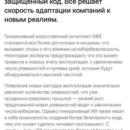
защищённый код. Всё решает
скорость адаптации компаний к
новым реалиям.
Генеративный искусственный интеллект (ИИ)
становится все более доступным и мощным, что
вызывает споры о его влиянии на кибербезопасность.
Некоторые эксперты предупреждают, что это может
привести к новому этапу эксплуатации, с увеличением
числа уязвимостей и нулевых дней, которые будут
обнаруживаться с высокой частотой.
Появление новых методов эксплуатации значительно
увеличит количество уязвимостей, что уже
продемонстрировало прошлое — резкий рост
предложений новых уязвимостей ведет к увеличению
числа кибератак. Однако генеративный ИИ также несет
в себе возможность создания более безопасного кода,
чем это может сделать человек-программист. С