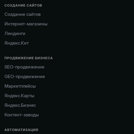
СОЗДАНИЕ САЙТОВ
Создание сайтов
Интернет-магазины
Лендинги
Яндекс.Кит
ПРОДВИЖЕНИЕ БИЗНЕСА
SEO-продвижение
GEO-продвижение
Маркетплейсы
Яндекс.Карты
Яндекс.Бизнес
Контент-заводы
АВТОМАТИЗАЦИЯ