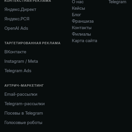
КОНТЕКСТНАЯ РЕКЛАМА
О нас
Telegram
Кейсы
Яндекс.Директ
Блог
Яндекс.РСЯ
Франшиза
Контакты
OpenAI Ads
Филиалы
Карта сайта
ТАРГЕТИРОВАННАЯ РЕКЛАМА
ВКонтакте
Instagram / Meta
Telegram Ads
АУТРИЧ-МАРКЕТИНГ
Email-рассылки
Telegram-рассылки
Посевы в Telegram
Голосовые роботы