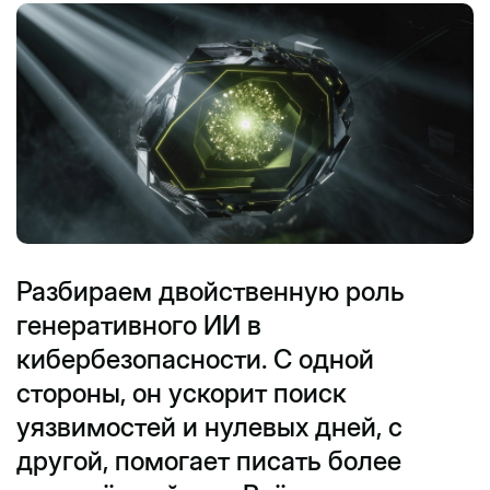
Разбираем двойственную роль
генеративного ИИ в
кибербезопасности. С одной
стороны, он ускорит поиск
уязвимостей и нулевых дней, с
другой, помогает писать более