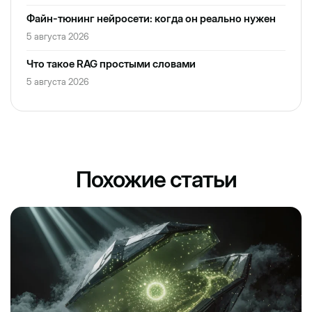
Файн-тюнинг нейросети: когда он реально нужен
5 августа 2026
Что такое RAG простыми словами
5 августа 2026
Похожие статьи